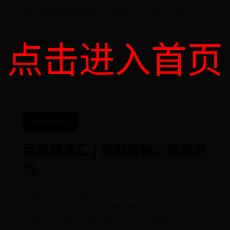
211个成员协会的数据，完整体现了世界足坛的
点击进入首页
Read More
美妆产品展示
巨星球迷汇 | 曼彻斯特的摇滚老
炮
足球作为世界上最受欢迎的运动之一，其千丝万缕
的社区文化促就了发达的职业联赛。曾有人说，没
有球迷，足球什么都不是。在商业化程度越