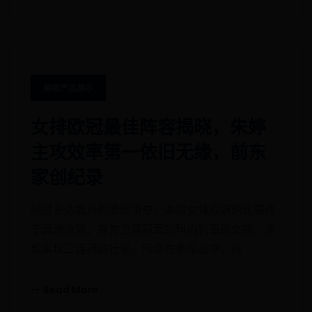
美妆产品展示
女排欧冠最佳阵容揭晓，朱婷
主攻效率第一依旧无缘，前东
家创纪录
经过长达数月的激烈争夺，本届女排欧冠的比赛终
于圆满收官，身为卫冕冠军的科内利亚诺女排，未
能实现三连冠的壮举。所幸在季军战中，科
Read More