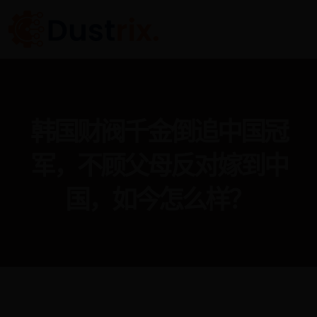
韩国财阀千金倒追中国冠
军，不顾父母反对嫁到中
国，如今怎么样？