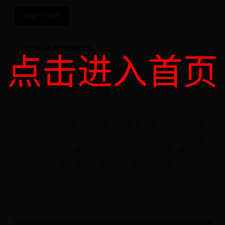
美妆产品展示
2025-12-02 11:02:24
点击进入首页
出奇体育 12月29日讯
澳超官方发布公告，本周末第7轮的4场比赛因疫情影响
而改期进行。
由于受到俱乐部球员感染新冠，此前已有5场澳超比赛
改期进行。本轮改期的4场比赛分别为：中央海岸水手
vs麦克阿瑟FC、纽卡斯尔喷气机vs墨尔本城、悉尼
FCvs珀斯光荣、墨尔本胜利vs布里斯班狮吼。
！