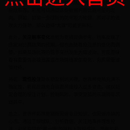
会提供丰富的比赛数据，包括球队的进球数、失球数、
控球率等。彩民可以通过这些数据判断比赛可能的走
向。例如，如果一支球队的防守能力较弱，而对手的进
攻火力强劲，那么选择“大球”可能更有利。
此外，
关注赔率变化
也能为竞猜提供参考。赔率反映了
庄家对比赛结果的预期，但也会随着投注量的变化而调
整。如果某场比赛的赔率突然发生大幅波动，可能意味
着有重要信息被泄露或市场情绪发生变化，彩民需要谨
慎对待。
最后，
理性投注
是长期盈利的关键。世界杯竞猜充满不
确定性，彩民应避免盲目跟风或投入过多资金。建议制
定合理的投注计划，控制风险，享受竞猜的乐趣而非沉
迷其中。
总之，世界杯彩票竞猜既需要专业知识，也需要冷静的
心态。通过了解球队、分析数据、关注赔率并理性投
注，彩民有望在“赢一场”的目标上取得成功。愿每位彩