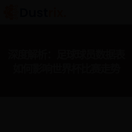
深度解析：足球球员数据表
如何影响世界杯比赛走势