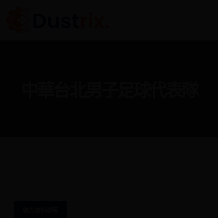
中華台北男子足球代表隊
魅力装扮教程