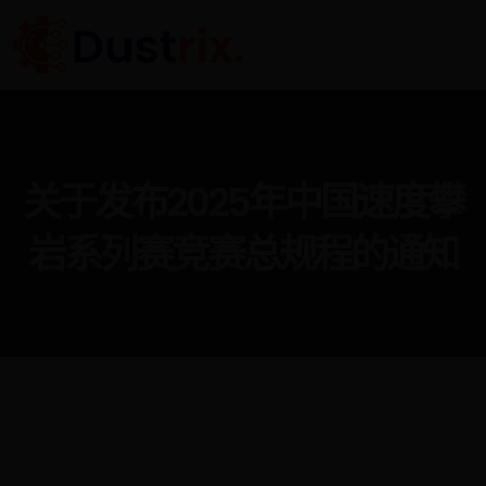
关于发布2025年中国速度攀
岩系列赛竞赛总规程的通知