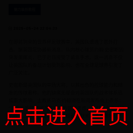
魅力装扮教程
2025-05-24 22:04:23
在即将到来的世界杯足球赛中，英国队遭遇了意外打
击。据英国足协最新消息，队内核心球员约翰·史密斯因
突发阑尾炎，已于近日接受了紧急手术。这一消息不仅
让英国队的备战计划受到影响，也在全球足球界引发了
广泛关注。
史密斯是英国队的中场大将，以其出色的控球能力和精
准的传球著称。他的缺席无疑会对英国队的战术体系造
成重大影响。主教练马克·约翰逊在新闻发布会上表示：
点击进入首页
“史密斯的健康状况是我们的首要考虑，我们全力支持他
的康复。同时，我们也在积极调整战术，确保球队在世
界杯上的表现不受影响。”