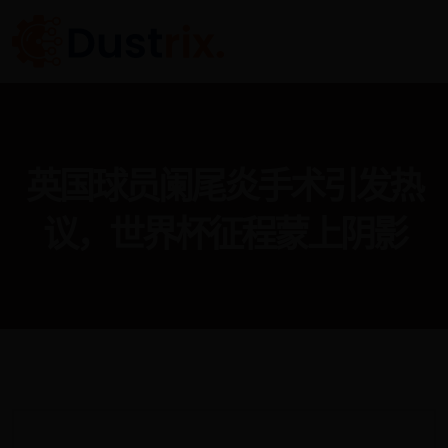
英国球员阑尾炎手术引发热
议，世界杯征程蒙上阴影