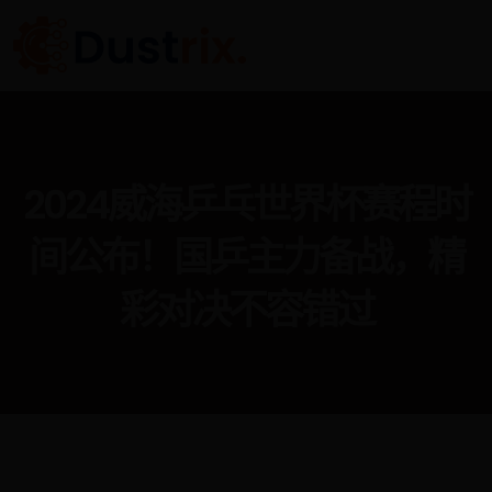
2024威海乒乓世界杯赛程时
间公布！国乒主力备战，精
彩对决不容错过