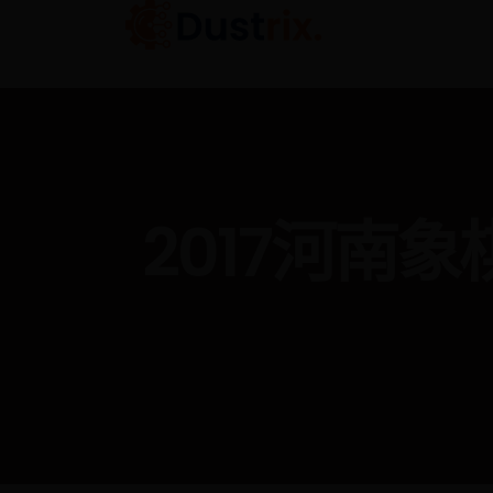
2017河南